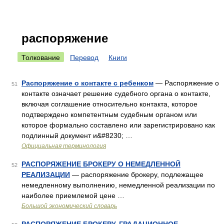
распоряжение
Толкование
Перевод
Книги
Распоряжение о контакте с ребенком
— Распоряжение о
51
контакте означает решение судебного органа о контакте,
включая соглашение относительно контакта, которое
подтверждено компетентным судебным органом или
которое формально составлено или зарегистрировано как
подлинный документ и&#8230; …
Официальная терминология
РАСПОРЯЖЕНИЕ БРОКЕРУ О НЕМЕДЛЕННОЙ
52
РЕАЛИЗАЦИИ
— распоряжение брокеру, подлежащее
немедленному выполнению, немедленной реализации по
наиболее приемлемой цене …
Большой экономический словарь